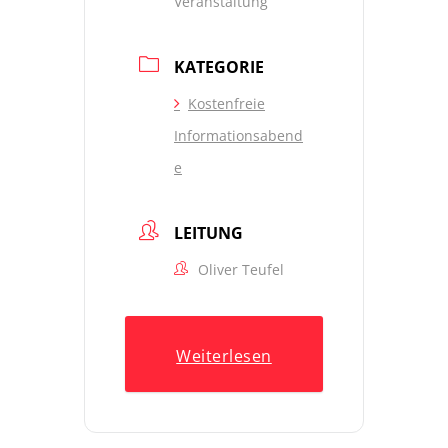
Veranstaltung
KATEGORIE
Kostenfreie
Informationsabend
e
LEITUNG
Oliver Teufel
Weiterlesen