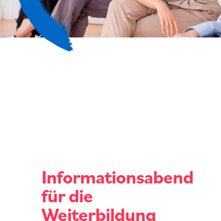
Informationsabend
für die
Weiterbildung