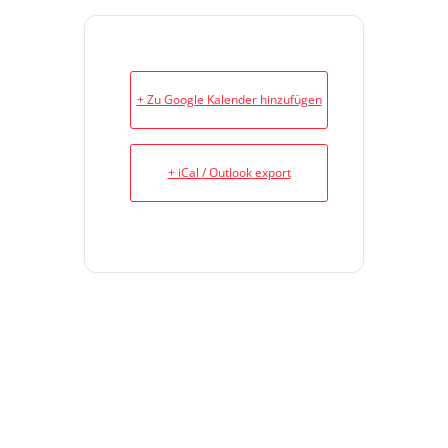
+ Zu Google Kalender hinzufügen
+ iCal / Outlook export