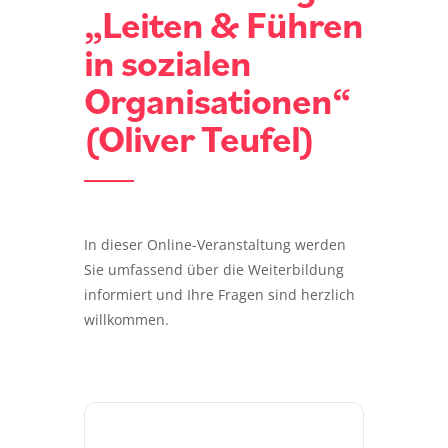
„Leiten & Führen
in sozialen
Organisationen“
(Oliver Teufel)
In dieser Online-Veranstaltung werden
Sie umfassend über die Weiterbildung
informiert und Ihre Fragen sind herzlich
willkommen.