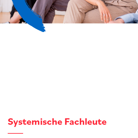
Systemische Fachleute