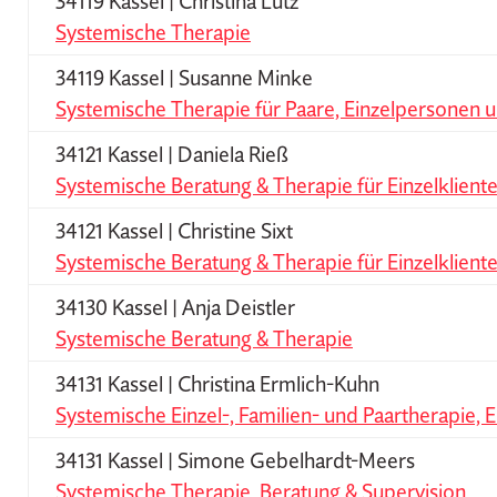
34119 Kassel | Christina Lutz
Systemische Therapie
34119 Kassel | Susanne Minke
Systemische Therapie für Paare, Einzelpersonen u
34121 Kassel | Daniela Rieß
Systemische Beratung & Therapie für Einzelkliente
34121 Kassel | Christine Sixt
Systemische Beratung & Therapie für Einzelkliente
34130 Kassel | Anja Deistler
Systemische Beratung & Therapie
34131 Kassel | Christina Ermlich-Kuhn
Systemische Einzel-, Familien- und Paartherapie, 
34131 Kassel | Simone Gebelhardt-Meers
Systemische Therapie, Beratung & Supervision