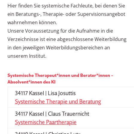
Hier finden Sie systemische Fachleute, bei denen Sie
ein Beratungs-, Therapie- oder Supervisionsangebot
wahrnehmen können.
Unsere Voraussetzung für die Aufnahme in die
Verzeichnisse ist eine abgeschlossene Weiterbildung
in den jeweiligen Weiterbildungsbereichen an
unserem Institut.
Systemische Therapeut*innen und Berater*innen –
Absolvent*innen des KI
34117 Kassel | Lisa Josuttis
Systemische Therapie und Beratung
34117 Kassel | Claus Trauernicht
Systemische Paartherapie