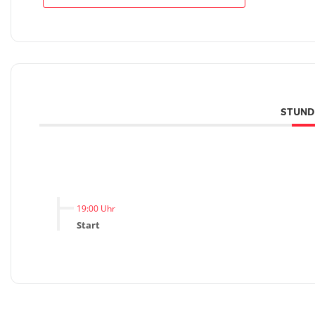
STUND
19:00 Uhr
Start