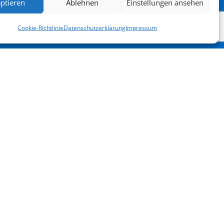
ptieren
Ablehnen
Einstellungen ansehen
Cookie-Richtlinie
Datenschutzerklärung
Impressum