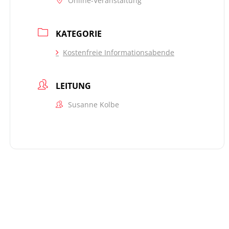
Online-Veranstaltung
KATEGORIE
Kostenfreie Informationsabende
LEITUNG
Susanne Kolbe