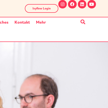
Isyflow Login
ches
Kontakt
Mehr