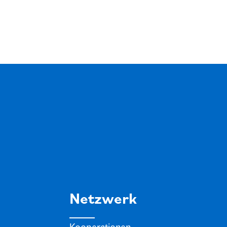
Netzwerk
Kooperationen