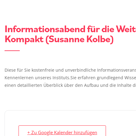
Informationsabend für die Wei
Kompakt (Susanne Kolbe)
Diese für Sie kostenfreie und unverbindliche Informationsveran
Kennenlernen unseres Instituts.Sie erfahren grundlegend Wi
einen detaillierten Überblick über den Aufbau und die Inhalte d
+ Zu Google Kalender hinzufügen