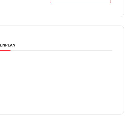
ENPLAN