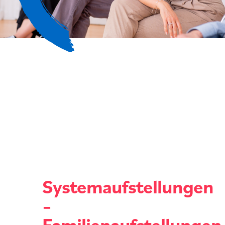
Systemaufstellungen
–
Familienaufstellungen