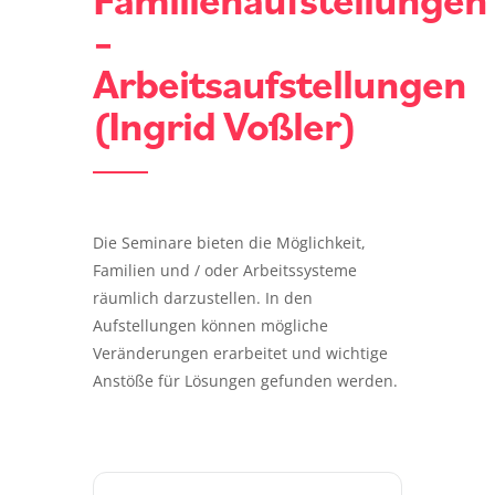
–
Arbeitsaufstellungen
(Ingrid Voßler)
Die Seminare bieten die Möglichkeit,
Familien und / oder Arbeitssysteme
räumlich darzustellen. In den
Aufstellungen können mögliche
Veränderungen erarbeitet und wichtige
Anstöße für Lösungen gefunden werden.