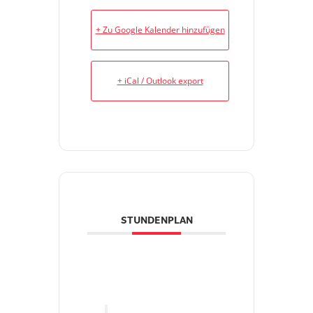
+ Zu Google Kalender hinzufügen
+ iCal / Outlook export
STUNDENPLAN