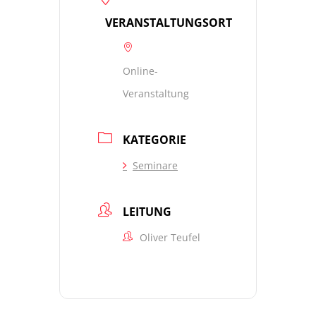
VERANSTALTUNGSORT
Online-
Veranstaltung
KATEGORIE
Seminare
LEITUNG
Oliver Teufel