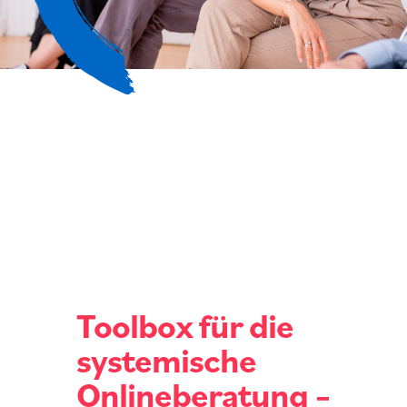
Toolbox für die
systemische
Onlineberatung –