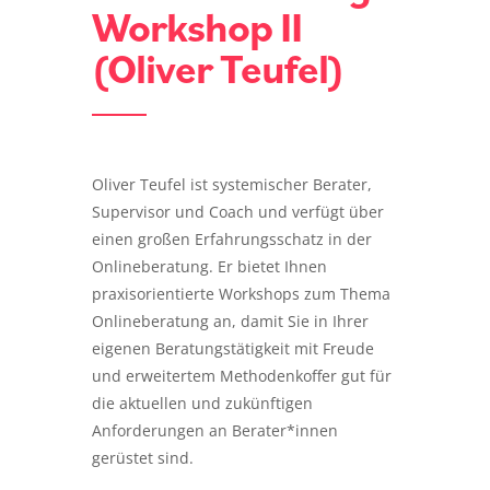
Workshop II
(Oliver Teufel)
Oliver Teufel ist systemischer Berater,
Supervisor und Coach und verfügt über
einen großen Erfahrungsschatz in der
Onlineberatung. Er bietet Ihnen
praxisorientierte Workshops zum Thema
Onlineberatung an, damit Sie in Ihrer
eigenen Beratungstätigkeit mit Freude
und erweitertem Methodenkoffer gut für
die aktuellen und zukünftigen
Anforderungen an Berater*innen
gerüstet sind.