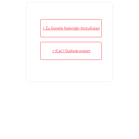
+ Zu Google Kalender hinzufügen
+ iCal / Outlook export