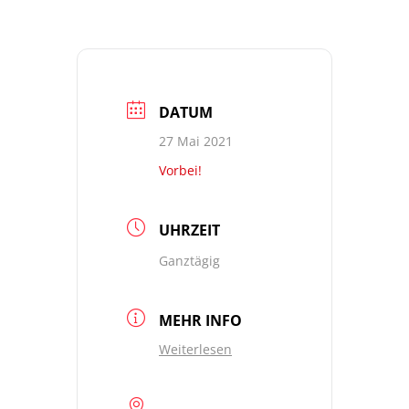
DATUM
27 Mai 2021
Vorbei!
UHRZEIT
Ganztägig
MEHR INFO
Weiterlesen