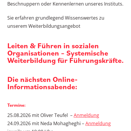
Beschnuppern oder Kennenlernen unseres Instituts.
Sie erfahren grundlegend Wissenswertes zu
unserem Weiterbildungsangebot
Leiten & Führen in sozialen
Organisationen – Systemische
Weiterbildung für Führungskräfte.
Die nächsten Online-
Informationsabende:
Termine:
25.08.2026 mit Oliver Teufel –
Anmeldung
24.09.2026 mit Neda Mohagheghi –
Anmeldung