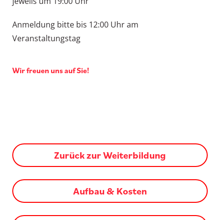
jeweils um 19:00 Uhr
Anmeldung bitte bis 12:00 Uhr am
Veranstaltungstag
Wir freuen uns auf Sie!
Zurück zur Weiterbildung
Aufbau & Kosten