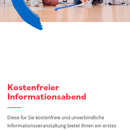
Kostenfreier
Informationsabend
Diese für Sie kostenfreie und unverbindliche
Informationsveranstaltung bietet Ihnen ein erstes