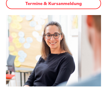
Termine & Kursanmeldung