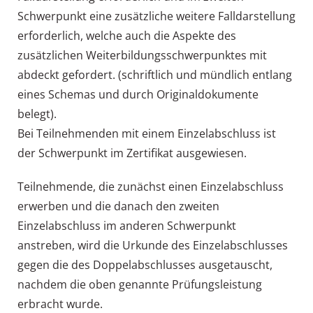
Schwerpunkt eine zusätzliche weitere Falldarstellung
erforderlich, welche auch die Aspekte des
zusätzlichen Weiterbildungsschwerpunktes mit
abdeckt gefordert. (schriftlich und mündlich entlang
eines Schemas und durch Originaldokumente
belegt).
Bei Teilnehmenden mit einem Einzelabschluss ist
der Schwerpunkt im Zertifikat ausgewiesen.
Teilnehmende, die zunächst einen Einzelabschluss
erwerben und die danach den zweiten
Einzelabschluss im anderen Schwerpunkt
anstreben, wird die Urkunde des Einzelabschlusses
gegen die des Doppelabschlusses ausgetauscht,
nachdem die oben genannte Prüfungsleistung
erbracht wurde.