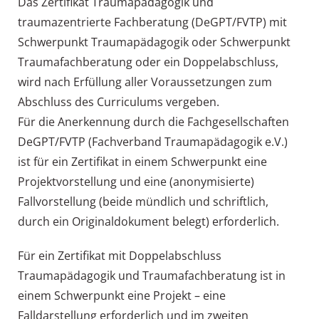
Das Zertifikat Traumapädagogik und
traumazentrierte Fachberatung (DeGPT/FVTP) mit
Schwerpunkt Traumapädagogik oder Schwerpunkt
Traumafachberatung oder ein Doppelabschluss,
wird nach Erfüllung aller Voraussetzungen zum
Abschluss des Curriculums vergeben.
Für die Anerkennung durch die Fachgesellschaften
DeGPT/FVTP (Fachverband Traumapädagogik e.V.)
ist für ein Zertifikat in einem Schwerpunkt eine
Projektvorstellung und eine (anonymisierte)
Fallvorstellung (beide mündlich und schriftlich,
durch ein Originaldokument belegt) erforderlich.
Für ein Zertifikat mit Doppelabschluss
Traumapädagogik und Traumafachberatung ist in
einem Schwerpunkt eine Projekt – eine
Falldarstellung erforderlich und im zweiten