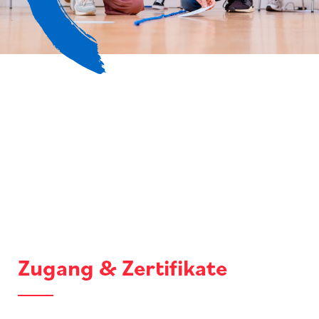
Zugang & Zertifikate