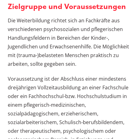
Zielgruppe und Voraussetzungen
Die Weiterbildung richtet sich an Fachkräfte aus
verschiedenen psychosozialen und pflegerischen
Handlungsfeldern in Bereichen der Kinder-,
Jugendlichen und Erwachsenenhilfe. Die Möglichkeit
mit (trauma-)belasteten Menschen praktisch zu
arbeiten, sollte gegeben sein.
Voraussetzung ist der Abschluss einer mindestens
dreijährigen Vollzeitausbildung an einer Fachschule
oder ein Fachhochschul-bzw. Hochschulstudium in
einem pflegerisch-medizinischen,
sozialpädagogischem, erzieherischem,
sozialarbeiterischem, Schulisch-berufsbildendem,
oder therapeutischem, psychologischem oder