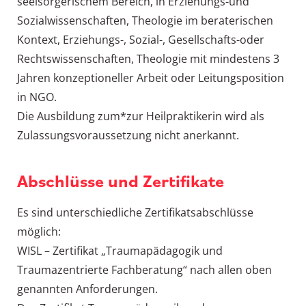
seelsorgerischem Bereich, in Erziehungs-und
Sozialwissenschaften, Theologie im beraterischen
Kontext, Erziehungs-, Sozial-, Gesellschafts-oder
Rechtswissenschaften, Theologie mit mindestens 3
Jahren konzeptioneller Arbeit oder Leitungsposition
in NGO.
Die Ausbildung zum*zur Heilpraktikerin wird als
Zulassungsvoraussetzung nicht anerkannt.
Abschlüsse und Zertifikate
Es sind unterschiedliche Zertifikatsabschlüsse
möglich:
WISL – Zertifikat „Traumapädagogik und
Traumazentrierte Fachberatung“ nach allen oben
genannten Anforderungen.