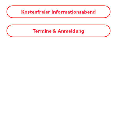
Kostenfreier Informationsabend
Termine & Anmeldung