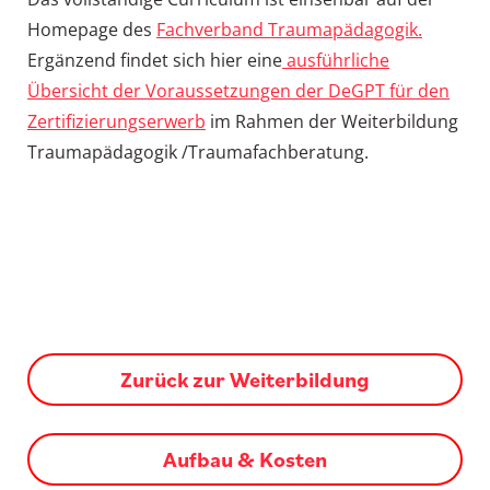
Homepage des
Fachverband Traumapädagogik.
Ergänzend findet sich hier eine
ausführliche
Übersicht der Voraussetzungen der DeGPT für den
Zertifizierungserwerb
im Rahmen der Weiterbildung
Traumapädagogik /Traumafachberatung.
Zurück zur Weiterbildung
Aufbau & Kosten