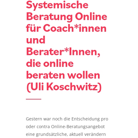
Systemische
Beratung Online
für Coach*innen
und
Berater*Innen,
die online
beraten wollen
(Uli Koschwitz)
Gestern war noch die Entscheidung pro
oder contra Online-Beratungsangebot
eine grundsätzliche, aktuell verändern