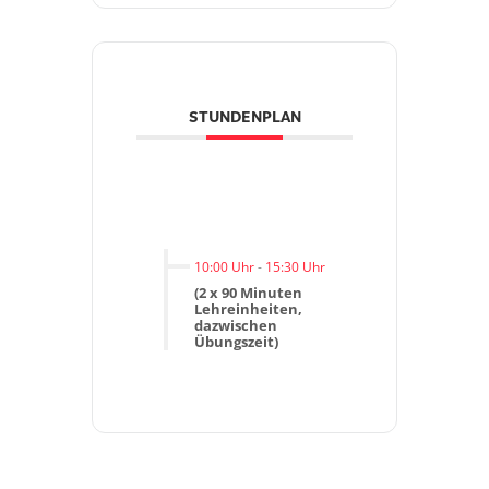
STUNDENPLAN
10:00 Uhr
-
15:30 Uhr
(2 x 90 Minuten
Lehreinheiten,
dazwischen
Übungszeit)