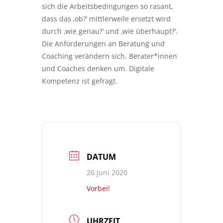
sich die Arbeitsbedingungen so rasant,
dass das ‚ob?’ mittlerweile ersetzt wird
durch ‚wie genau?’ und ‚wie überhaupt?’.
Die Anforderungen an Beratung und
Coaching verändern sich. Berater*innen
und Coaches denken um. Digitale
Kompetenz ist gefragt.
DATUM
26 Juni 2020
Vorbei!
UHRZEIT