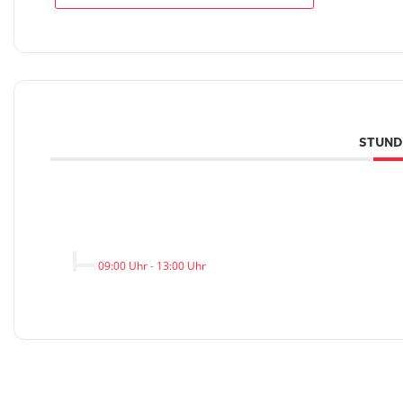
STUND
09:00 Uhr
-
13:00 Uhr