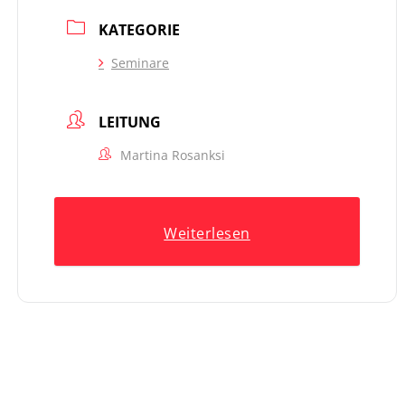
KATEGORIE
Seminare
LEITUNG
Martina Rosanksi
Weiterlesen