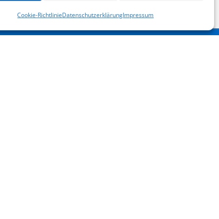
Cookie-Richtlinie
Datenschutzerklärung
Impressum