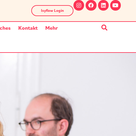
Isyflow Login
ches
Kontakt
Mehr