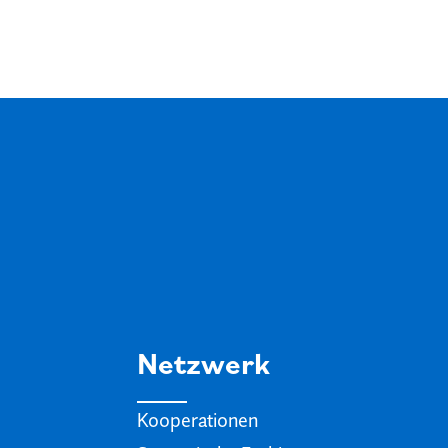
Netzwerk
Kooperationen