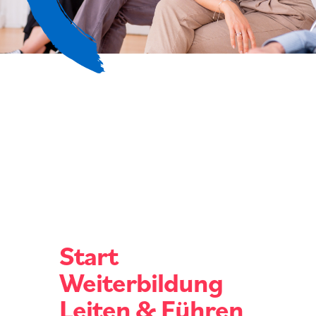
Start
Weiterbildung
Leiten & Führen