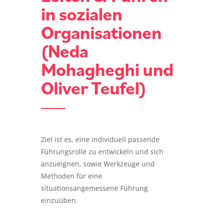
in sozialen
Organisationen
(Neda
Mohagheghi und
Oliver Teufel)
Ziel ist es, eine individuell passende
Führungsrolle zu entwickeln und sich
anzueignen, sowie Werkzeuge und
Methoden für eine
situationsangemessene Führung
einzuüben.