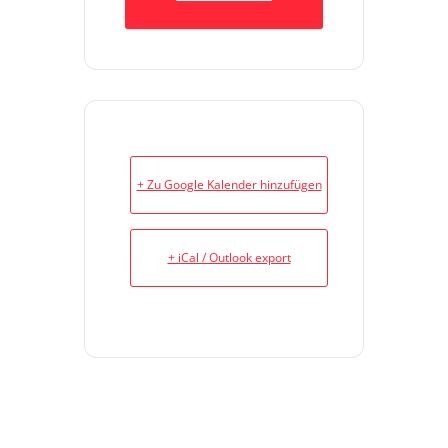
+ Zu Google Kalender hinzufügen
+ iCal / Outlook export