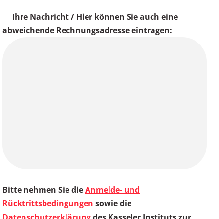
Ihre Nachricht / Hier können Sie auch eine
abweichende Rechnungsadresse eintragen:
Bitte nehmen Sie die
Anmelde- und
Rücktrittsbedingungen
sowie die
Datenschutzerklärung
des Kasseler Instituts zur