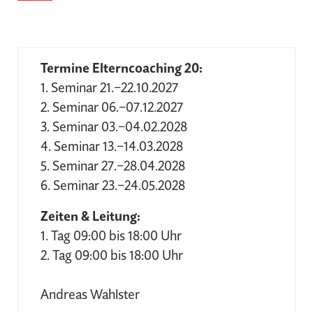
Termine Elterncoaching 20:
1. Seminar 21.–22.10.2027
2. Seminar 06.–07.12.2027
3. Seminar 03.–04.02.2028
4. Seminar 13.–14.03.2028
5. Seminar 27.–28.04.2028
6. Seminar 23.–24.05.2028
Zeiten & Leitung:
1. Tag 09:00 bis 18:00 Uhr
2. Tag 09:00 bis 18:00 Uhr
Andreas Wahlster