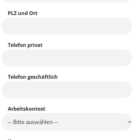
PLZ und Ort
Telefon privat
Telefon geschäftlich
Arbeitskontext