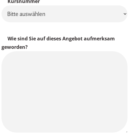
Kursnummer
Wie sind Sie auf dieses Angebot aufmerksam
geworden?