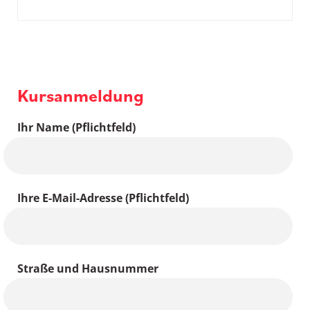
Kursanmeldung
Ihr Name (Pflichtfeld)
Ihre E-Mail-Adresse (Pflichtfeld)
Straße und Hausnummer