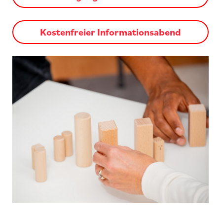
Kostenfreier Informationsabend