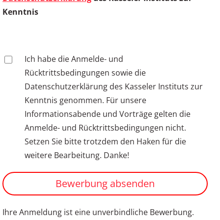
Kenntnis
Ich habe die Anmelde- und
Rücktrittsbedingungen sowie die
Datenschutzerklärung des Kasseler Instituts zur
Kenntnis genommen. Für unsere
Informationsabende und Vorträge gelten die
Anmelde- und Rücktrittsbedingungen nicht.
Setzen Sie bitte trotzdem den Haken für die
weitere Bearbeitung. Danke!
Bewerbung absenden
Ihre Anmeldung ist eine unverbindliche Bewerbung.