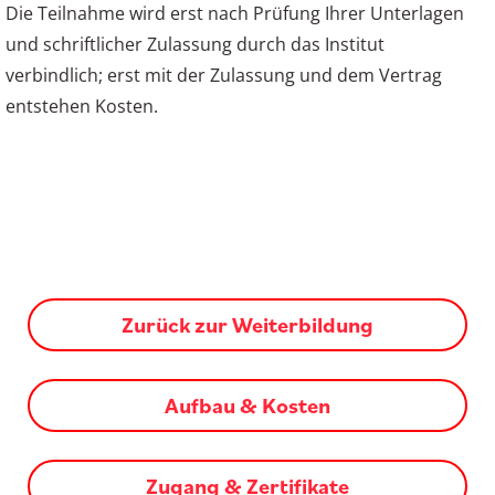
Die Teilnahme wird erst nach Prüfung Ihrer Unterlagen
und schriftlicher Zulassung durch das Institut
verbindlich; erst mit der Zulassung und dem Vertrag
entstehen Kosten.
Zurück zur Weiterbildung
Aufbau & Kosten
Zugang & Zertifikate