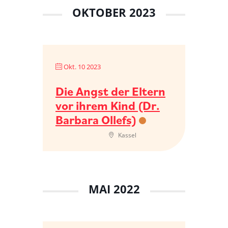
OKTOBER 2023
Okt. 10 2023
Die Angst der Eltern
vor ihrem Kind (Dr.
Barbara Ollefs)
Kassel
MAI 2022