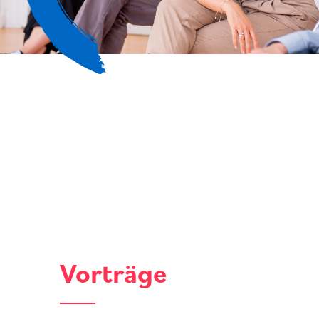
Vorträge