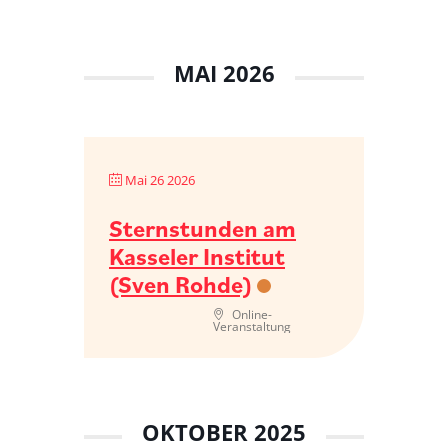
MAI 2026
Mai 26 2026
Sternstunden am
Kasseler Institut
(Sven Rohde)
Online-
Veranstaltung
OKTOBER 2025