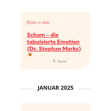
Okt. 21 2025
Scham – die
tabuisierte Emotion
(Dr. Stephan Marks)
Kassel
JANUAR 2025