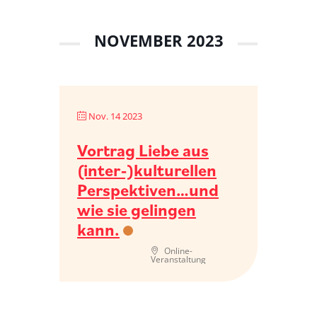
NOVEMBER 2023
Nov. 14 2023
Vortrag Liebe aus
(inter-)kulturellen
Perspektiven…und
wie sie gelingen
kann.
Online-
Veranstaltung