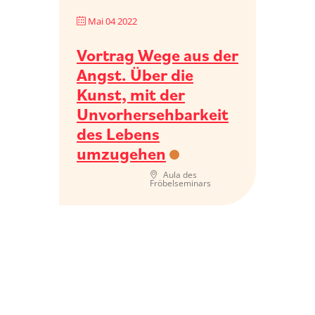
Mai 04 2022
Vortrag Wege aus der
Angst. Über die
Kunst, mit der
Unvorhersehbarkeit
des Lebens
umzugehen
Aula des
Fröbelseminars